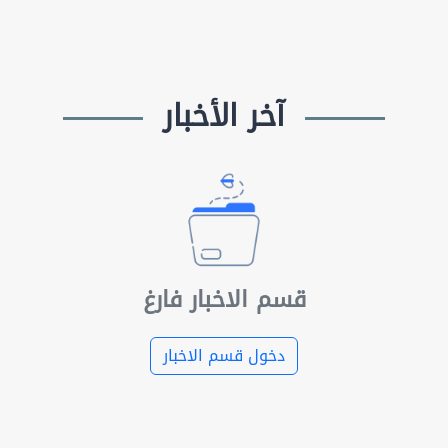
آخر الأخبار
قسم الاخبار فارغ
دخول قسم الاخبار