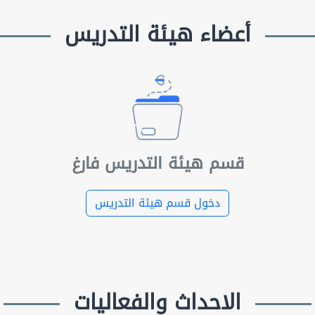
أعضاء هيئة التدريس
قسم هيئة التدريس فارغ
دخول قسم هيئة التدريس
الاحداث والفعاليات