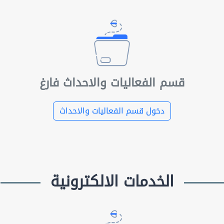
قسم الفعاليات والاحداث فارغ
دخول قسم الفعاليات والاحداث
الخدمات الالكترونية