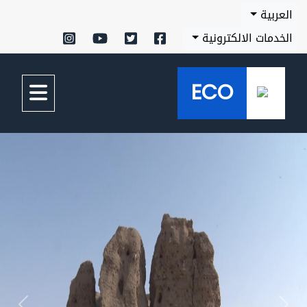
العربية
الخدمات الالكترونية
ECO