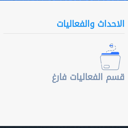
الاحداث والفعاليات
قسم الفعاليات فارغ