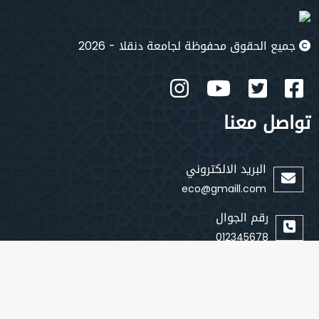
جميع الحقوق محفوظة لجامعة دنقلا - 2026
تواصل معنا
البريد الالكتروني
eco@gmaill.com
رقم الجوال
012345678
روابط سريعة