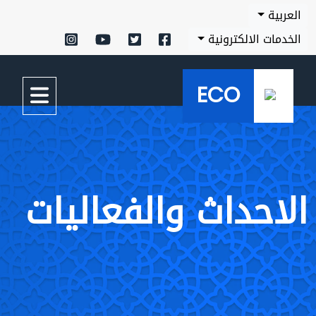
العربية
الخدمات الالكترونية
ECO
الاحداث والفعاليات