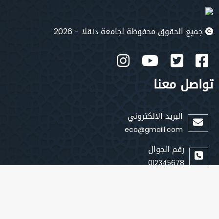
جميع الحقوق محفوظة لجامعة دنقلا - 2026
تواصل معنا
البريد الالكتروني
eco@gmaill.com
رقم الجوال
012345678
روابط سريعة