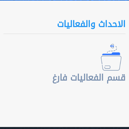
الاحداث والفعاليات
قسم الفعاليات فارغ