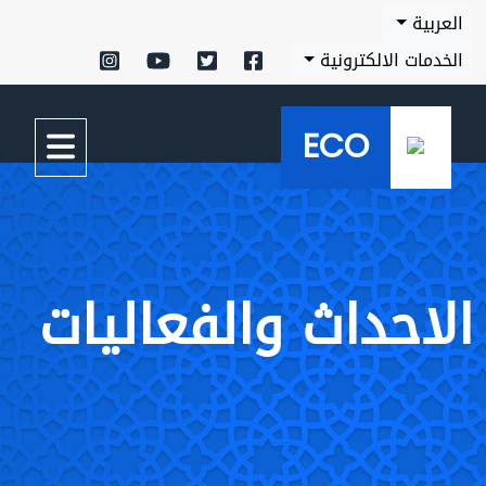
العربية
الخدمات الالكترونية
ECO
الاحداث والفعاليات