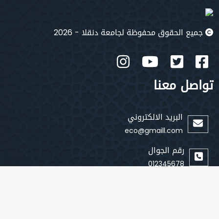
جميع الحقوق محفوظة لجامعة دنقلا - 2026
تواصل معنا
البريد الالكتروني
eco@gmaill.com
رقم الجوال
012345678
روابط سريعة