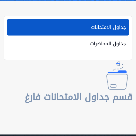
جداول الامتحانات
جداول المحاضرات
قسم جداول الامتحانات فارغ