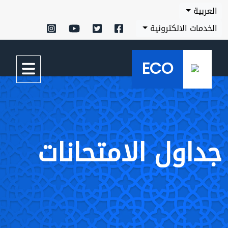
العربية
الخدمات الالكترونية
ECO
جداول الامتحانات