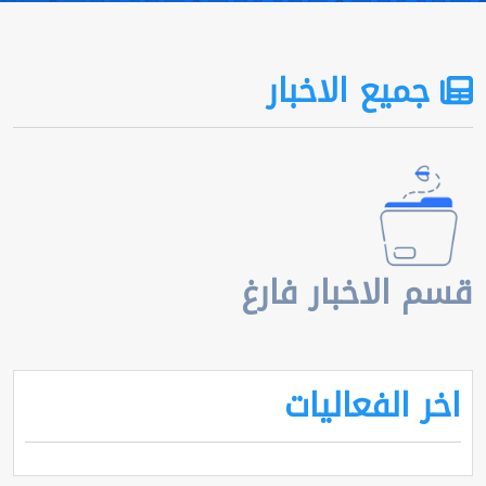
جميع الاخبار
قسم الاخبار فارغ
اخر الفعاليات