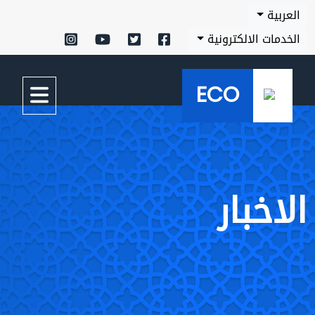
العربية
الخدمات الالكترونية
ECO
الاخبار