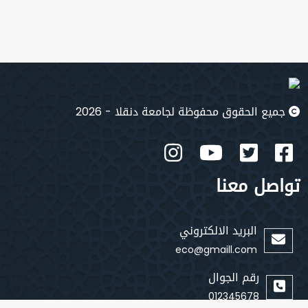
جميع الحقوق محفوظة لجامعة دنقلا - 2026
تواصل معنا
البريد الالكتروني
eco@gmaill.com
رقم الجوال
012345678