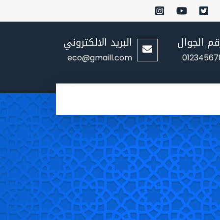
قم الجوال
البريد الالكتروني
eco@gmaill.com
01234567