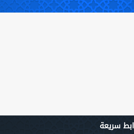
ابط سريعة