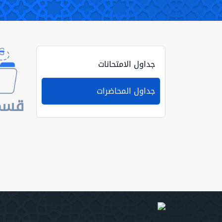
جداول الامتحانات
جداول المحاضرات
قسم 