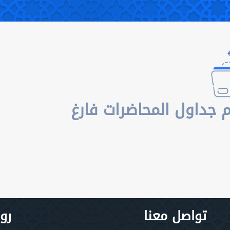
جداول المحاضرات فارغ
تواصل معنا
رو