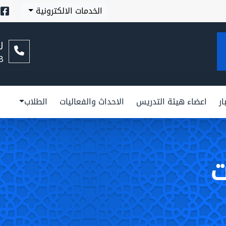
الخدمات الالكترونية
ر
8
ار
اعضاء هيئة التدريس
الاحداث والفعاليات
الطلاب
ت