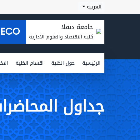
العربية
جامعة دنقلا
ECO
كلية الاقتصاد والعلوم الادارية
الرئيسية
حول الكلية
اقسام الكلية
الاخب
جداول المحاضرا